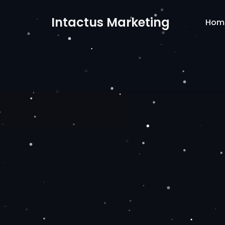
Intactus Marketing
Hom