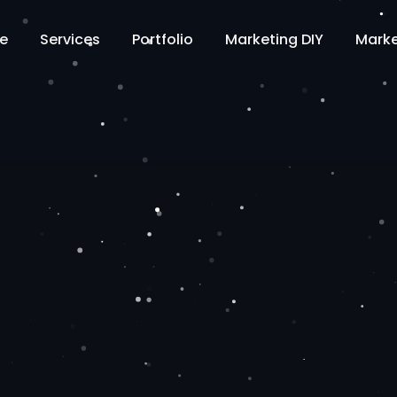
e
Services
Portfolio
Marketing DIY
Marke