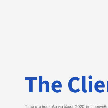
The Clie
Πίσω στο δύσκολο για όλους 2020, δημιουργήθη